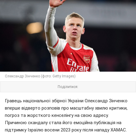
Олександр Зінченко (фото: Getty Images)
Поділитися:
Гравець національної збірної України Олександр Зінченко
вперше відверто розповів про масштабну хвилю критики,
погроз та жорсткого кенселінгу на свою адресу.
Причиною скандалу стала його емоційна публікація на
підтримку Ізраїлю восени 2023 року після нападу ХАМАС.