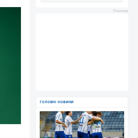
ГОЛОВНІ НОВИНИ