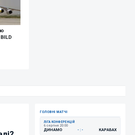
ГОЛОВНІ МАТЧІ
ЛІГА КОНФЕРЕНЦІЙ
6 серпня 20:00
ДИНАМО
КАРАБАХ
- : -
алі?