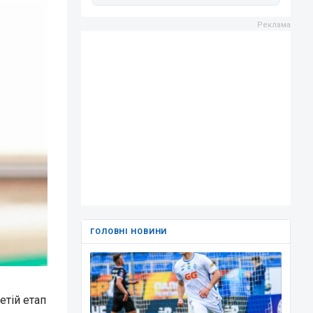
ГОЛОВНІ НОВИНИ
етій етап