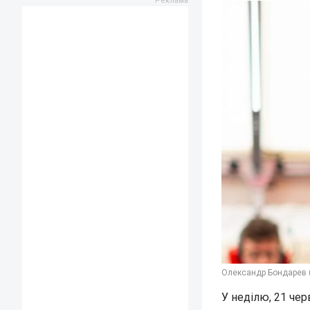
Олександр Бондарев (
У неділю, 21 чер