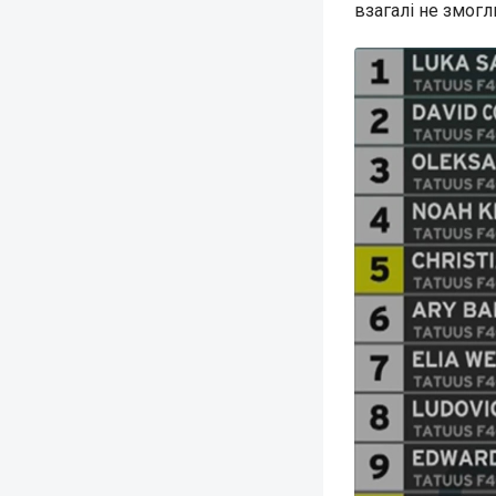
взагалі не змогли