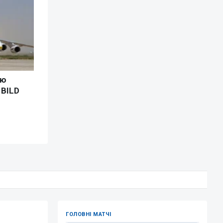
ГОЛОВНІ МАТЧІ