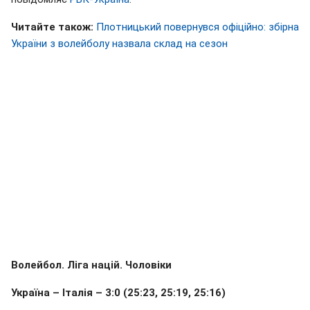
Читайте також:
Плотницький повернувся офіційно: збірна
України з волейболу назвала склад на сезон
Волейбол. Ліга націй. Чоловіки
Україна – Італія – 3:0 (25:23, 25:19, 25:16)