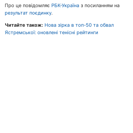
Про це повідомляє
РБК-Україна
з посиланням на
результат поєдинку
.
Читайте також:
Нова зірка в топ-50 та обвал
Ястремської: оновлені тенісні рейтинги