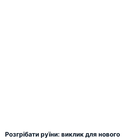
Розгрібати руїни: виклик для нового