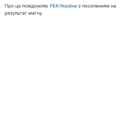
Про це повідомляє
РБК-Україна
з посиланням на
результат матчу.