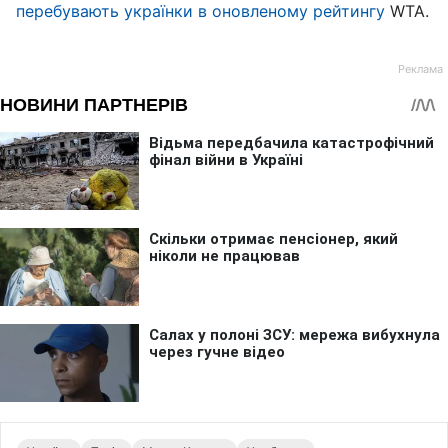
перебувають українки в оновленому рейтингу
WTA.