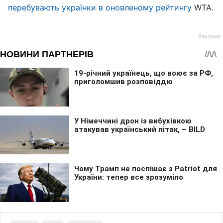
перебувають українки в оновленому рейтингу
WTA.