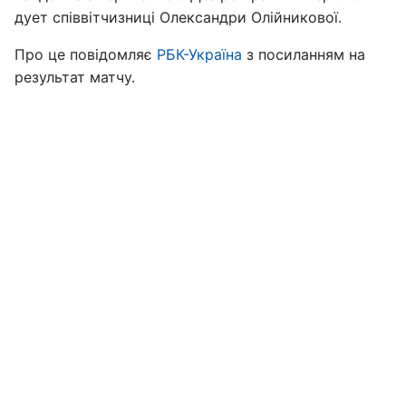
дует співвітчизниці Олександри Олійникової.
Про це повідомляє
РБК-Україна
з посиланням на
результат матчу.