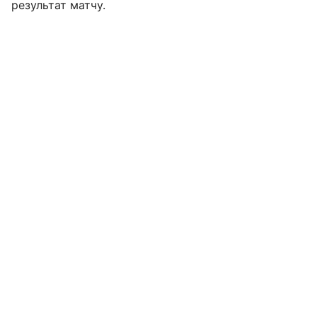
результат матчу.