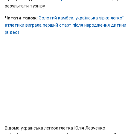
результати турніру.
Читати також:
Золотий камбек: українська зірка легкої
атлетики виграла перший старт після народження дитини
(відео)
Відома українська легкоатлетка Юлія Левченко