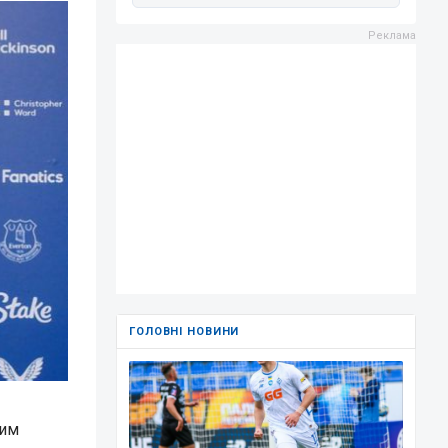
ГОЛОВНІ НОВИНИ
ким