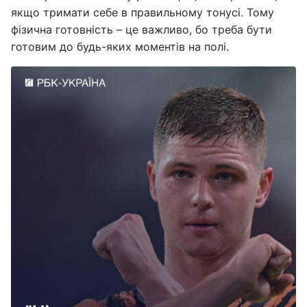
якщо тримати себе в правильному тонусі. Тому
фізична готовність – це важливо, бо треба бути
готовим до будь-яких моментів на полі.