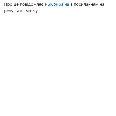
Про це повідомляє
РБК-Україна
з посиланням на
результат матчу.