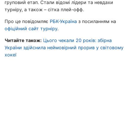
груповий етап. Стали відомі лідери та невдахи
турніру, а також – сітка плей-офф.
Про це повідомляє
РБК-Україна
з посиланням на
офіційний сайт турніру
.
Читайте також:
Цього чекали 20 років: збірна
України здійснила неймовірний прорив у світовому
хокеї