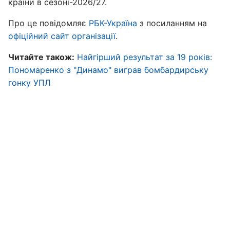
країни в сезоні-2026/27.
Про це повідомляє
РБК-Україна
з посиланням на
офіційний сайт організації
.
Читайте також:
Найгірший результат за 19 років:
Пономаренко з "Динамо" виграв бомбардирську
гонку УПЛ