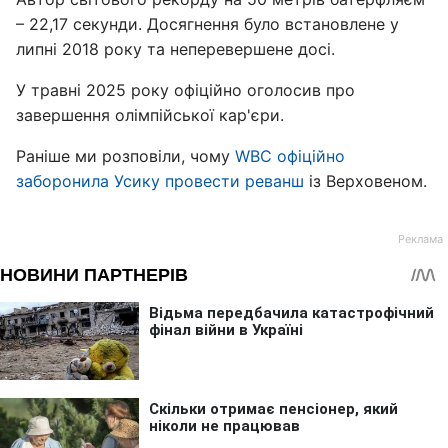
– 22,17 секунди. Досягнення було встановлене у
липні 2018 року та неперевершене досі.
У травні 2025 року офіційно оголосив про
завершення олімпійської кар'єри.
Раніше ми розповіли, чому
WBC офіційно
заборонила Усику провести реванш
із Верховеном.