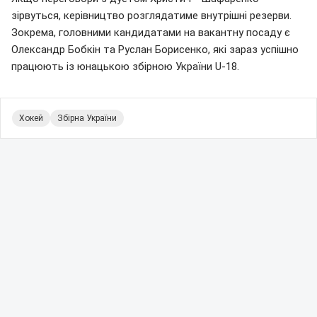
зірвуться, керівництво розглядатиме внутрішні резерви.
Зокрема, головними кандидатами на вакантну посаду є
Олександр Бобкін та Руслан Борисенко, які зараз успішно
працюють із юнацькою збірною України U-18.
Хокей
Збірна України