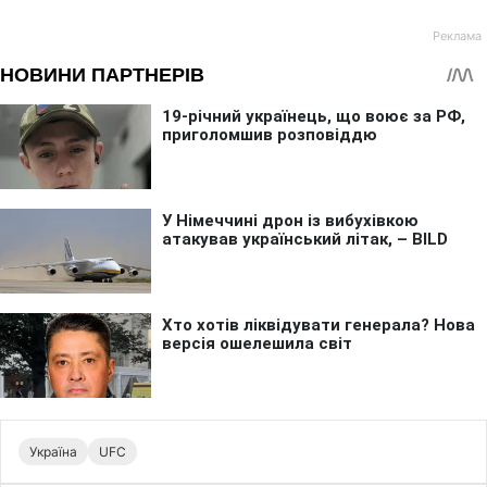
Україна
UFC