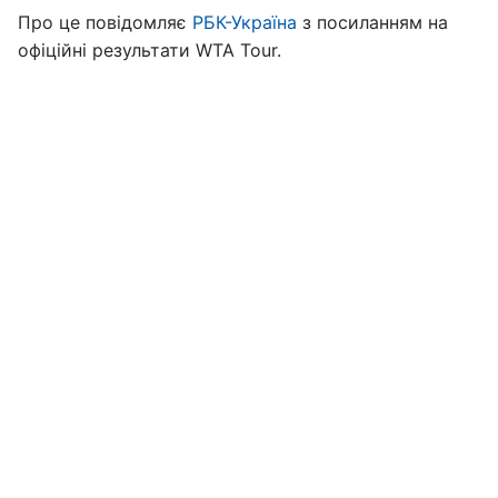
Про це повідомляє
РБК-Україна
з посиланням на
офіційні результати WTA Tour.