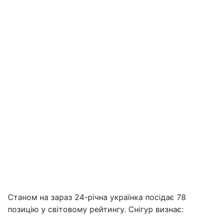
Станом на зараз 24-річна українка посідає 78
позицію у світовому рейтингу. Снігур визнає: