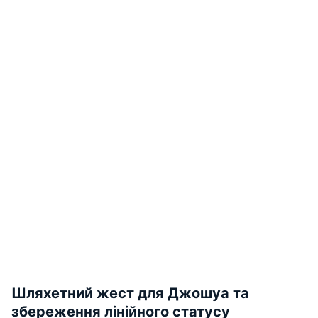
Шляхетний жест для Джошуа та
збереження лінійного статусу