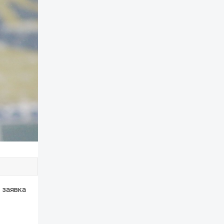
я заявка