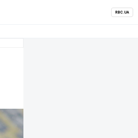
RBC.UA