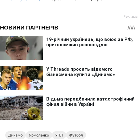
Динамо
Ярмоленко
УПЛ
Футбол