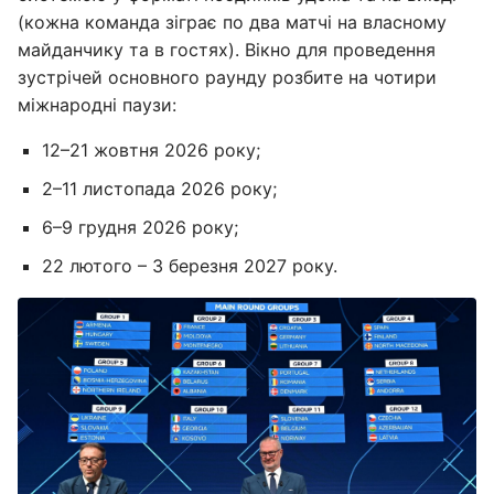
(кожна команда зіграє по два матчі на власному
майданчику та в гостях). Вікно для проведення
зустрічей основного раунду розбите на чотири
міжнародні паузи:
12–21 жовтня 2026 року;
2–11 листопада 2026 року;
6–9 грудня 2026 року;
22 лютого – 3 березня 2027 року.