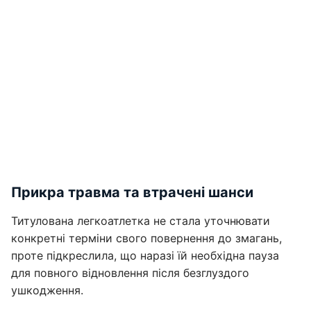
Прикра травма та втрачені шанси
Титулована легкоатлетка не стала уточнювати
конкретні терміни свого повернення до змагань,
проте підкреслила, що наразі їй необхідна пауза
для повного відновлення після безглуздого
ушкодження.