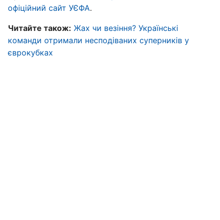
офіційний сайт УЄФА
.
Читайте також:
Жах чи везіння? Українські
команди отримали несподіваних суперників у
єврокубках