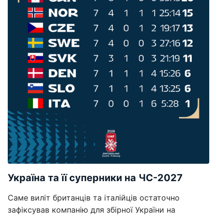
Україна та її суперники на ЧС-2027
Саме виліт британців та італійців остаточно
зафіксував компанію для збірної України на