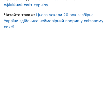
офіційний сайт турніру
.
Читайте також:
Цього чекали 20 років: збірна
України здійснила неймовірний прорив у світовому
хокеї