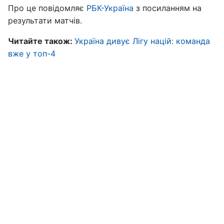
Про це повідомляє
РБК-Україна
з посиланням на
результати матчів.
Читайте також:
Україна дивує Лігу націй: команда
вже у топ-4