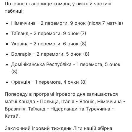
Поточне становище команд у нижній частині
таблиці:
Німеччина - 2 перемоги, 9 очок (після 7 матчів)
Таїланд - 2 перемоги, 9 очок (7)
Україна - 2 перемоги, 6 очок (8)
Болгарія - 2 перемоги, 5 очок (8)
Домініканська Республіка - 1 перемога, 5 очок
(8)
Франція - 1 перемога, 4 очки (8)
Попереду в програмі ігрового дня залишаються
матчі Канада - Польща, Італія - Японія, Німеччина -
Бразилія, Таїланд - Нідерланди та Туреччина -
Китай.
Заключний ігровий тиждень Ліги націй збірна