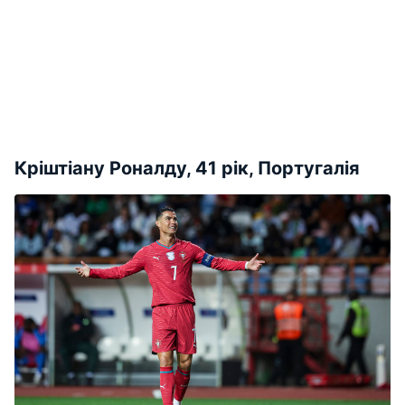
Кріштіану Роналду, 41 рік, Португалія