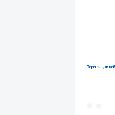
Переглянути цей