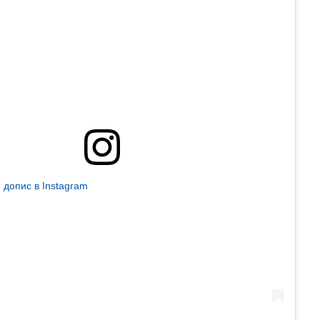
 допис в Instagram