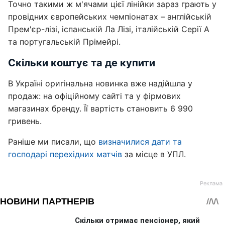
Точно такими ж м'ячами цієї лінійки зараз грають у
провідних європейських чемпіонатах – англійській
Прем'єр-лізі, іспанській Ла Лізі, італійській Серії А
та португальській Прімейрі.
Скільки коштує та де купити
В Україні оригінальна новинка вже надійшла у
продаж: на офіційному сайті та у фірмових
магазинах бренду. Її вартість становить 6 990
гривень.
Раніше ми писали, що
визначилися дати та
господарі перехідних матчів
за місце в УПЛ.