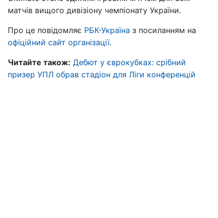
матчів вищого дивізіону чемпіонату України.
Про це повідомляє
РБК-Україна
з посиланням на
офіційний сайт організації
.
Читайте також:
Дебют у єврокубках: срібний
призер УПЛ обрав стадіон для Ліги конференцій