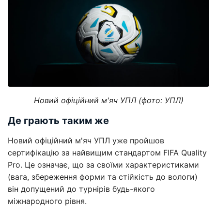
Новий офіційний м'яч УПЛ (фото: УПЛ)
Де грають таким же
Новий офіційний м'яч УПЛ уже пройшов
сертифікацію за найвищим стандартом FIFA Quality
Pro. Це означає, що за своїми характеристиками
(вага, збереження форми та стійкість до вологи)
він допущений до турнірів будь-якого
міжнародного рівня.