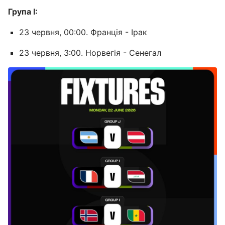
Група I:
23 червня, 00:00. Франція - Ірак
23 червня, 3:00. Норвегія - Сенегал