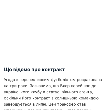
Що відомо про контракт
Угода з перспективним футболістом розрахована
на три роки. Зазначимо, що Блер перейшов до
українського клубу в статусі вільного агента,
оскільки його контракт з колишньою командою
завершується в липні. Цей трансфер став