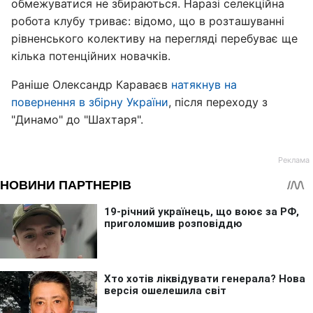
обмежуватися не збираються. Наразі селекційна
робота клубу триває: відомо, що в розташуванні
рівненського колективу на перегляді перебуває ще
кілька потенційних новачків.
Раніше Олександр Караваєв
натякнув на
повернення в збірну України
, після переходу з
"Динамо" до "Шахтаря".