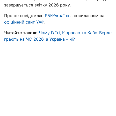
завершується влітку 2026 року.
Про це повідомляє
РБК-Україна
з посиланням на
офіційний сайт УАФ
.
Читайте також:
Чому Гаїті, Кюрасао та Кабо-Верде
грають на ЧС-2026, а Україна – ні?