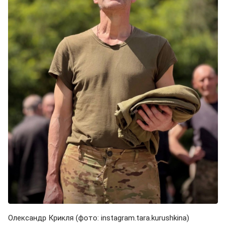
Олександр Крикля (фото: instagram.tara.kurushkina)