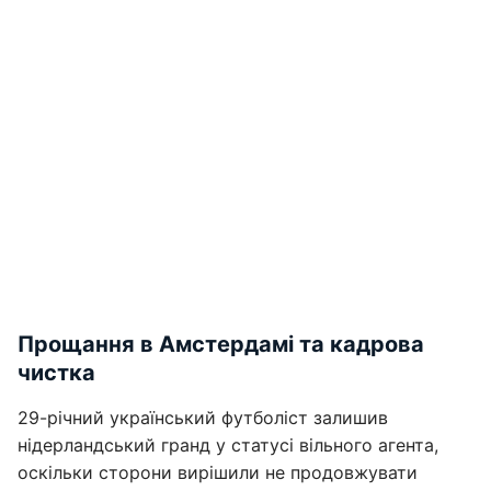
Прощання в Амстердамі та кадрова
чистка
29-річний український футболіст залишив
нідерландський гранд у статусі вільного агента,
оскільки сторони вирішили не продовжувати