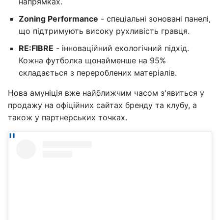
напрямках.
Zoning Performance
- спеціальні зоновані панелі,
що підтримують високу рухливість гравця.
RE:FIBRE
- інноваційний екологічний підхід.
Кожна футболка щонайменше на 95%
складається з перероблених матеріалів.
Нова амуніція вже найближчим часом з'явиться у
продажу на офіційних сайтах бренду та клубу, а
також у партнерських точках.