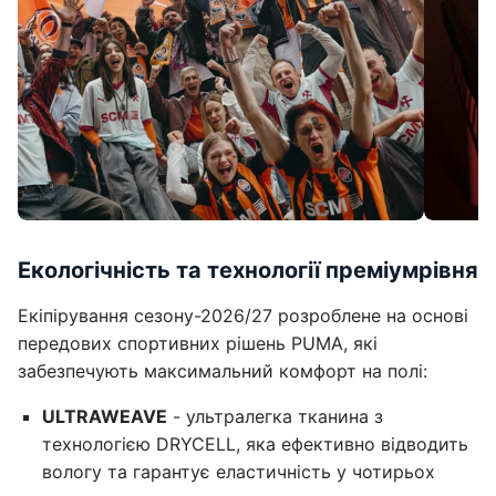
Екологічність та технології преміумрівня
Екіпірування сезону-2026/27 розроблене на основі
передових спортивних рішень PUMA, які
забезпечують максимальний комфорт на полі:
ULTRAWEAVE
- ультралегка тканина з
технологією DRYCELL, яка ефективно відводить
вологу та гарантує еластичність у чотирьох