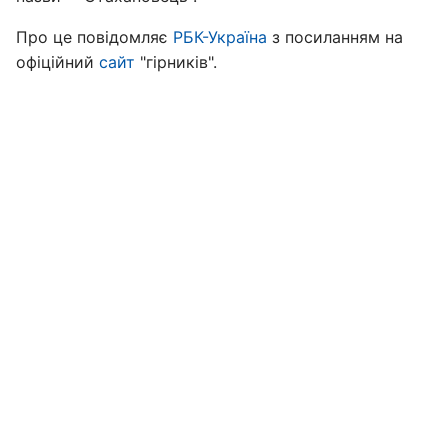
Про це повідомляє
РБК-Україна
з посиланням на
офіційний
сайт
"гірників".