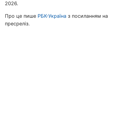
2026.
Про це пише
РБК-Україна
з посиланням на
пресреліз.