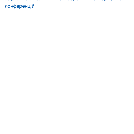
конференцій