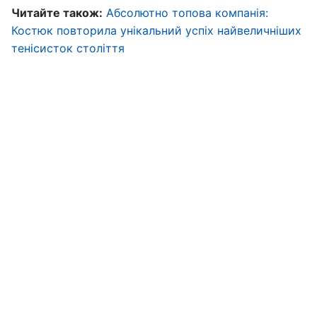
Читайте також:
Абсолютно топова компанія:
Костюк повторила унікальний успіх найвеличніших
тенісисток століття