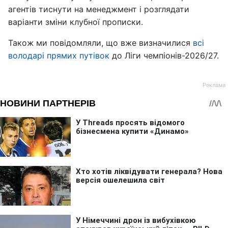
агентів тиснути на менеджмент і розглядати
варіанти зміни клубної прописки.
Також ми повідомляли, що вже визначилися
всі
володарі прямих путівок
до Ліги чемпіонів-2026/27.