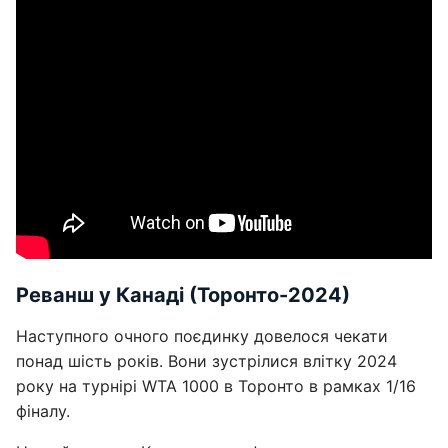
Реванш у Канаді (Торонто-2024)
Наступного очного поєдинку довелося чекати
понад шість років. Вони зустрілися влітку 2024
року на турнірі WTA 1000 в Торонто в рамках 1/16
фіналу.