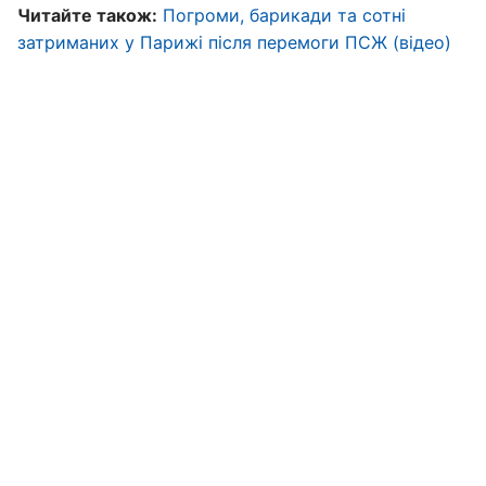
Читайте також:
Погроми, барикади та сотні
затриманих у Парижі після перемоги ПСЖ (відео)