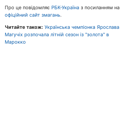
Про це повідомляє
РБК-Україна
з посиланням на
офіційний сайт змагань
.
Читайте також:
Українська чемпіонка Ярослава
Магучіх розпочала літній сезон із "золота" в
Марокко