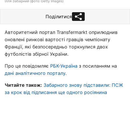
Ілля Забарний (фото: Getty Images)
Поділитися
Авторитетний портал Transfermarkt оприлюднив
оновлені ринкові вартості гравців чемпіонату
Франції, які безпосередньо торкнулися двох
футболістів збірної України.
Про це повідомляє
РБК-Україна
з посиланням на
дані аналітичного порталу
.
Читайте також:
Забарного знову підставили: ПСЖ
за крок від підписання ще одного росіянина