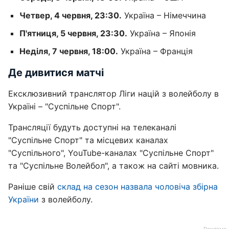
Четвер, 4 червня, 23:30.
Україна – Німеччина
П'ятниця, 5 червня, 23:30.
Україна – Японія
Неділя, 7 червня, 18:00.
Україна – Франція
Де дивитися матчі
Ексклюзивний транслятор Ліги націй з волейболу в
Україні – "Суспільне Спорт".
Трансляції будуть доступні на телеканалі
"Суспільне Спорт" та місцевих каналах
"Суспільного", YouTube-каналах "Суспільне Спорт"
та "Суспільне Волейбол", а також на сайті мовника.
Раніше свій
склад на сезон назвала чоловіча збірна
України
з волейболу.