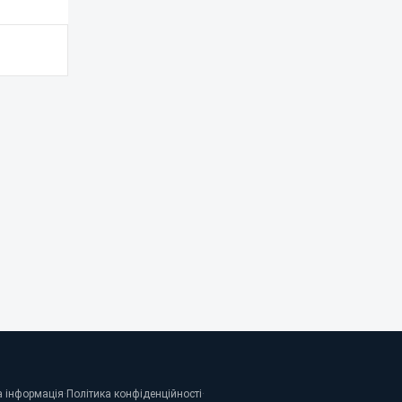
 інформація
·
Політика конфіденційності
·