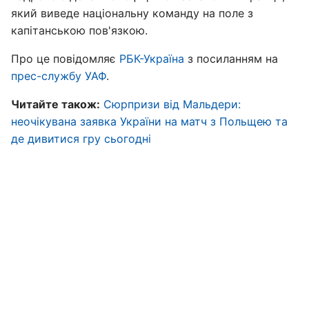
який виведе національну команду на поле з
капітанською пов'язкою.
Про це повідомляє
РБК-Україна
з посиланням на
прес-службу УАФ
.
Читайте також:
Сюрпризи від Мальдери:
неочікувана заявка України на матч з Польщею та
де дивитися гру сьогодні