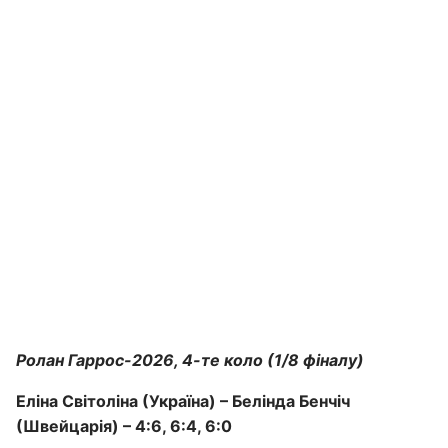
Ролан Гаррос-2026, 4-те коло (1/8 фіналу)
Еліна Світоліна (Україна) – Белінда Бенчіч
(Швейцарія) – 4:6, 6:4, 6:0