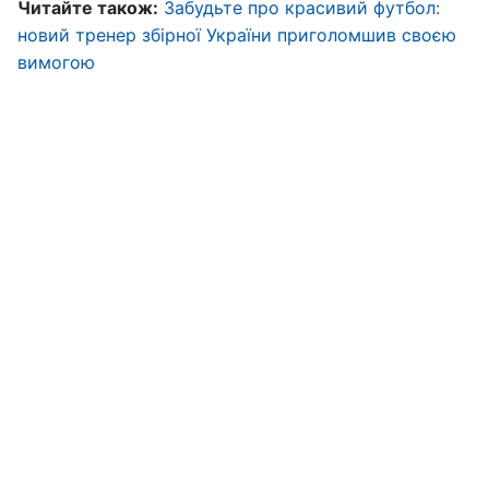
Читайте також:
Забудьте про красивий футбол:
новий тренер збірної України приголомшив своєю
вимогою