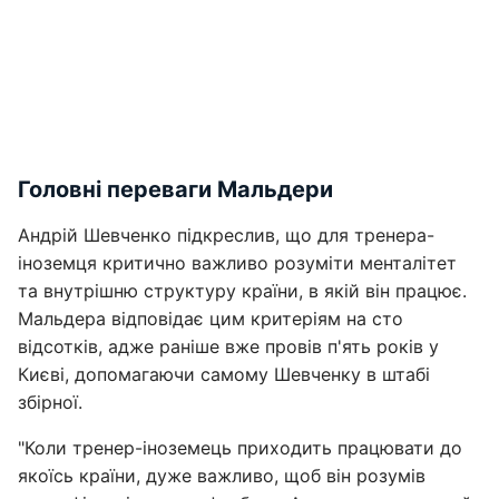
Головні переваги Мальдери
Андрій Шевченко підкреслив, що для тренера-
іноземця критично важливо розуміти менталітет
та внутрішню структуру країни, в якій він працює.
Мальдера відповідає цим критеріям на сто
відсотків, адже раніше вже провів п'ять років у
Києві, допомагаючи самому Шевченку в штабі
збірної.
"Коли тренер-іноземець приходить працювати до
якоїсь країни, дуже важливо, щоб він розумів