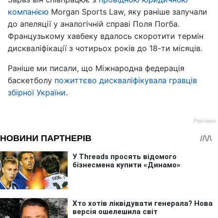
компанією
Morgan Sports Law, яку раніше залучали
до апеляції у аналогічній справі Поля Погба.
Французькому хавбеку вдалось скоротити термін
дискваліфікації з чотирьох років до 18-ти місяців.
Раніше ми писали, що Міжнародна федерація
баскетболу
пожиттєво дискваліфікувала гравців
збірної України
.