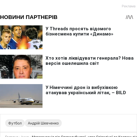
Футбол
Андрій Шевченко