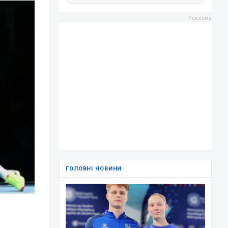
ГОЛОВНІ НОВИНИ