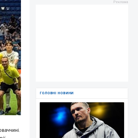
ГОЛОВНІ НОВИНИ
оваччині.