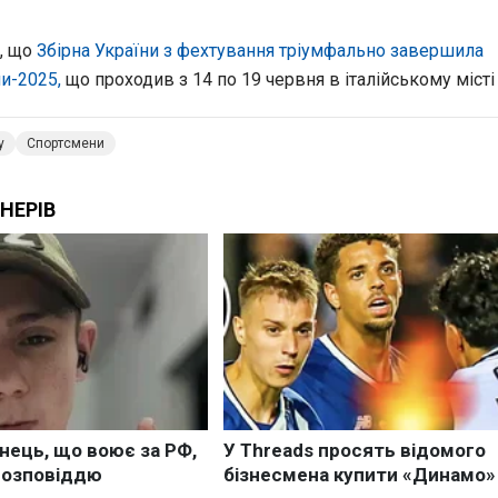
, що
Збірна України з фехтування тріумфально завершила
и-2025,
що проходив з 14 по 19 червня в італійському місті 
у
Спортсмени