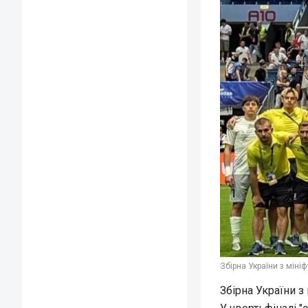
Збірна України з мініф
Збірна України з