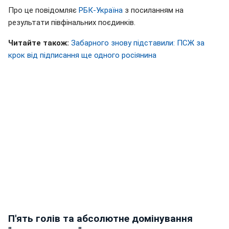
Про це повідомляє
РБК-Україна
з посиланням на
результати півфінальних поєдинків.
Читайте також:
Забарного знову підставили: ПСЖ за
крок від підписання ще одного росіянина
П'ять голів та абсолютне домінування