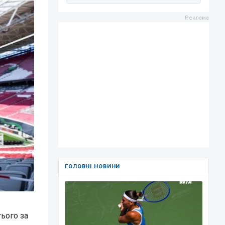
ГОЛОВНІ НОВИНИ
тього за