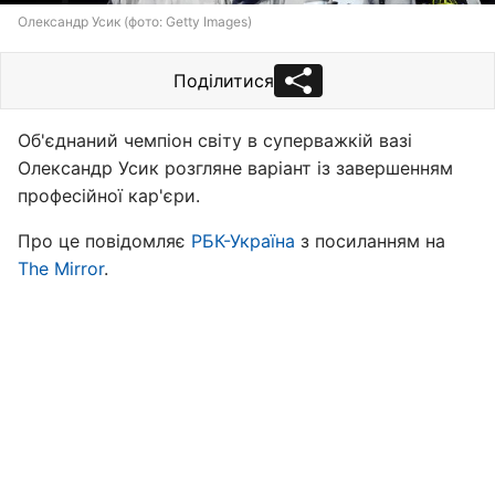
Олександр Усик (фото: Getty Images)
Поділитися
Об'єднаний чемпіон світу в суперважкій вазі
Олександр Усик розгляне варіант із завершенням
професійної кар'єри.
Про це повідомляє
РБК-Україна
з посиланням на
The Mirror
.