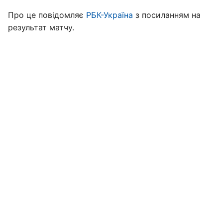
Про це повідомляє
РБК-Україна
з посиланням на
результат матчу.