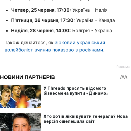
Четвер, 25 червня, 17:30:
Україна - Італія
П'ятниця, 26 червня, 17:30:
Україна - Канада
Неділя, 28 червня, 14:00:
Болгрія - Україна
Також дізнайтеся, як
зірковий український
волейболіст вчинив показово з росіянами
.